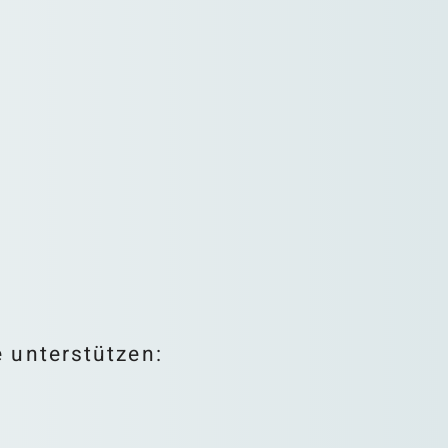
e unterstützen: