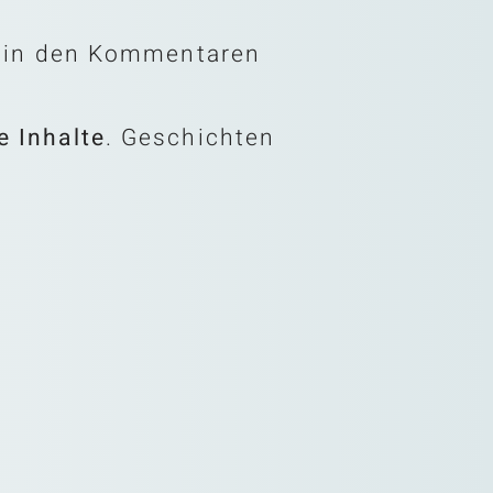
u in den Kommentaren
e Inhalte
. Geschichten