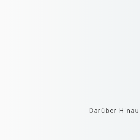
Darüber Hinau