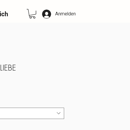
ich
Anmelden
 LIEBE