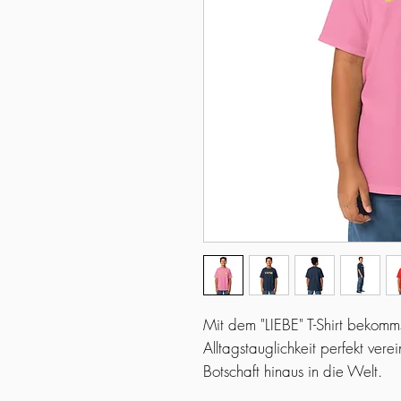
Mit dem "LIEBE" T-Shirt bekomms
Alltagstauglichkeit perfekt vere
Botschaft hinaus in die Welt.