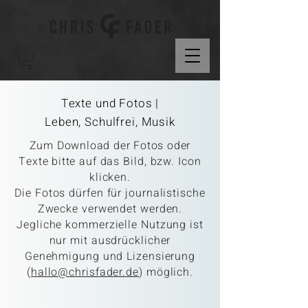
Texte und Fotos |
Leben,
Schulfrei, Musik
Zum Download der Fotos oder
Texte bitte
auf das Bild, bzw. Icon
klicken.
Die Fotos dürfen für journalistische
Zwecke verwendet werden.
Jegliche kommerzielle Nutzung ist
nur mit ausdrücklicher
Genehmigung und Lizensierung
(
hallo@chrisfader.de
) möglich.