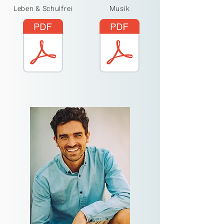
Leben & Schulfrei
Musik