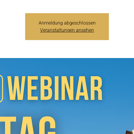
Anmeldung abgeschlossen
Veranstaltungen ansehen