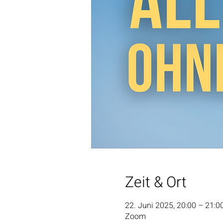
Zeit & Ort
22. Juni 2025, 20:00 – 21:0
Zoom