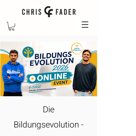
Die
Bildungsevolution -