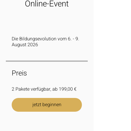
Online-Event
Die Bildungsevolution vom 6. - 9.
August 2026
Preis
2 Pakete verfügbar, ab 199,00 €
jetzt beginnen