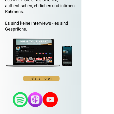
authentischen, ehrlichen und intimen
Rahmens
.
Es sind keine Interviews - es sind
Gespräche.
jetzt anhören