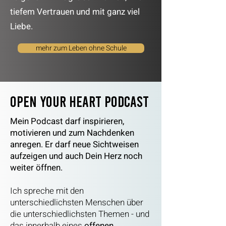
tiefem Vertrauen und mit ganz viel
Liebe.
mehr zum Leben ohne Schule
Open Your Heart Podcast
Mein Podcast darf inspirieren,
motivieren und zum Nachdenken
anregen. Er darf neue Sichtweisen
aufzeigen und auch Dein Herz noch
weiter öffnen.
Ich spreche mit den
unterschiedlichsten Menschen über
die unterschiedlichsten Themen - und
das innerhalb eines
offenen,