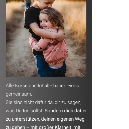
Alle Kurse und Inhalte haben eines
gemeinsam:
Sie sind nicht dafür da, dir zu sagen,
was Du tun sollst.
Sondern dich dabei
zu unterstützen, deinen eigenen Weg
zu gehen – mit großer Klarheit, mit