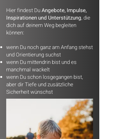
Hier findest Du
Angebote, Impulse,
Inspirationen und Unterstützung
, die
dich auf deinem Weg begleiten
können:
wenn Du noch ganz am Anfang stehst
und Orientierung suchst
wenn Du mittendrin bist und es
manchmal wackelt
wenn Du schon losgegangen bist,
aber dir Tiefe und zusätzliche
Sicherheit wünschst